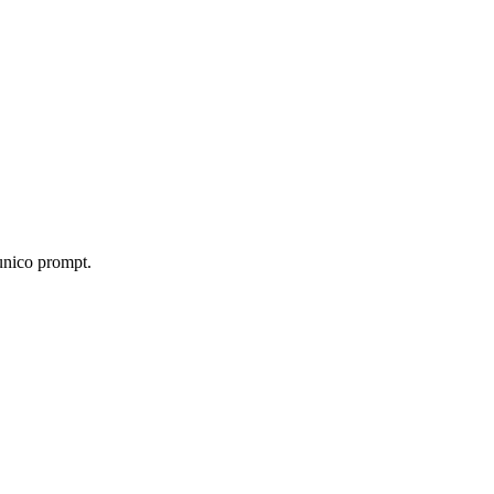
 unico prompt.