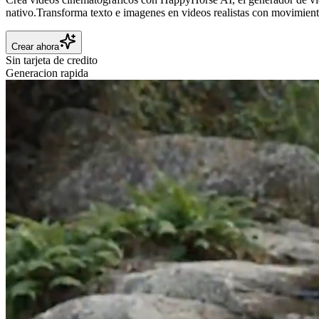
nativo.
Transforma texto e imagenes en videos realistas con movimiento 
Crear ahora
Sin tarjeta de credito
Generacion rapida