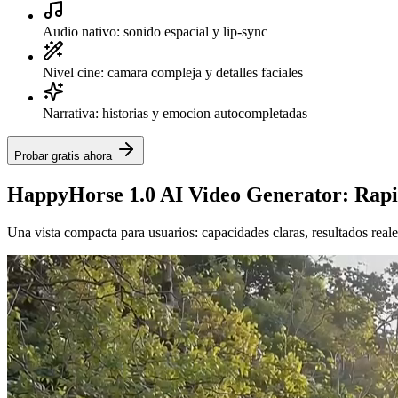
Audio nativo: sonido espacial y lip-sync
Nivel cine: camara compleja y detalles faciales
Narrativa: historias y emocion autocompletadas
Probar gratis ahora
HappyHorse 1.0 AI Video Generator: Rapido
Una vista compacta para usuarios: capacidades claras, resultados reale