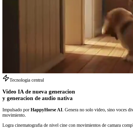
Tecnologia central
Video IA de nueva generacion
y generacion de audio nativa
Impulsado por
HappyHorse AI
. Genera no solo video, sino voces di
movimiento.
Logra cinematografia de nivel cine con movimientos de camara complej