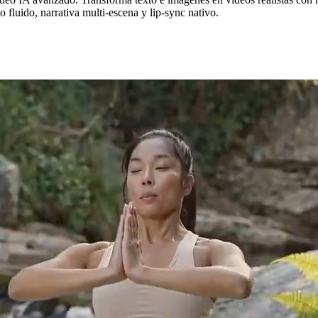
fluido, narrativa multi-escena y lip-sync nativo.