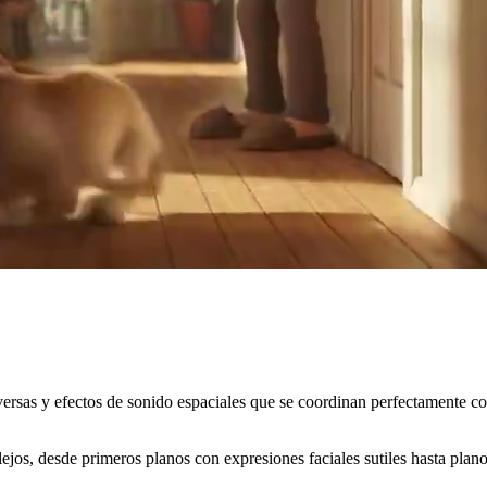
versas y efectos de sonido espaciales que se coordinan perfectamente co
os, desde primeros planos con expresiones faciales sutiles hasta plano