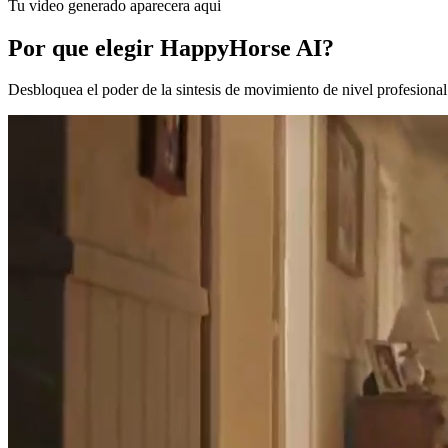
Tu video generado aparecera aqui
Por que elegir HappyHorse AI?
Desbloquea el poder de la sintesis de movimiento de nivel profesion