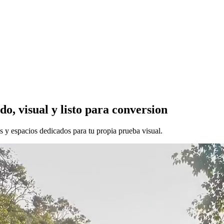
, visual y listo para conversion
s y espacios dedicados para tu propia prueba visual.