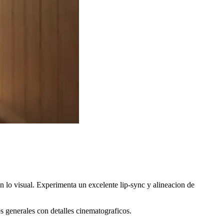
n lo visual. Experimenta un excelente lip-sync y alineacion de
s generales con detalles cinematograficos.