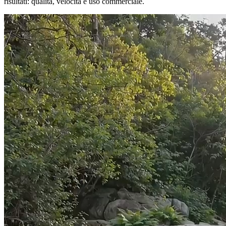
risultati: qualita, velocita e uso commerciale.