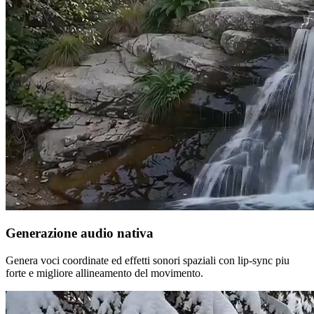
Generazione audio nativa
Genera voci coordinate ed effetti sonori spaziali con lip-sync piu
forte e migliore allineamento del movimento.