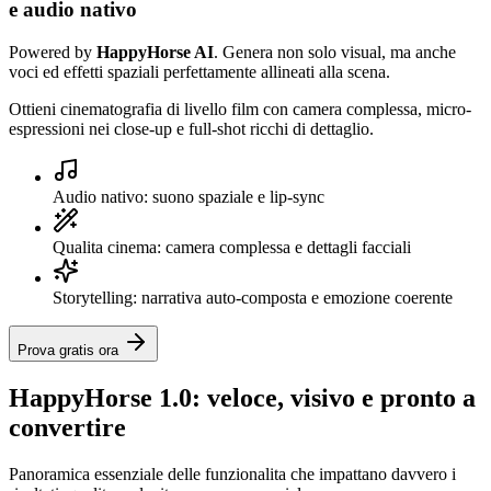
e audio nativo
Powered by
HappyHorse AI
. Genera non solo visual, ma anche
voci ed effetti spaziali perfettamente allineati alla scena.
Ottieni cinematografia di livello film con camera complessa, micro-
espressioni nei close-up e full-shot ricchi di dettaglio.
Audio nativo: suono spaziale e lip-sync
Qualita cinema: camera complessa e dettagli facciali
Storytelling: narrativa auto-composta e emozione coerente
Prova gratis ora
HappyHorse 1.0: veloce, visivo e pronto a
convertire
Panoramica essenziale delle funzionalita che impattano davvero i