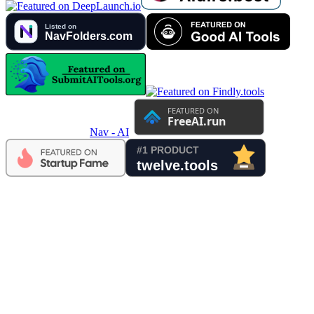
Nav - AI