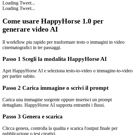
Loading Tweet...
Loading Tweet...
Come usare HappyHorse 1.0 per
generare video AI
Il workflow piu rapido per trasformare testo o immagini in video
cinematografici in tre passaggi.
Passo 1 Scegli la modalita HappyHorse AI
Apri HappyHorse AI e seleziona testo-to-video o immagine-to-video
per partire subito.
Passo 2 Carica immagine o scrivi il prompt
Carica una immagine sorgente oppure inserisci un prompt
dettagliato. HappyHorse AI supporta entrambi i flussi.
Passo 3 Genera e scarica
Clicca genera, controlla la qualita e scarica l'output finale per
pubblicazione o test creativi.