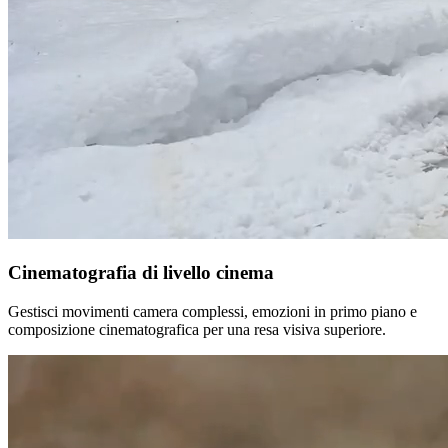
Cinematografia di livello cinema
Gestisci movimenti camera complessi, emozioni in primo piano e
composizione cinematografica per una resa visiva superiore.