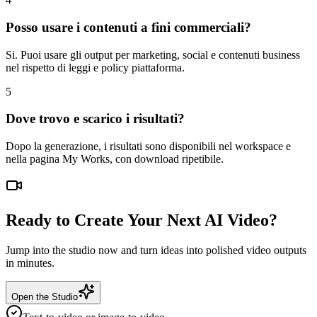
Posso usare i contenuti a fini commerciali?
Si. Puoi usare gli output per marketing, social e contenuti business
nel rispetto di leggi e policy piattaforma.
5
Dove trovo e scarico i risultati?
Dopo la generazione, i risultati sono disponibili nel workspace e
nella pagina My Works, con download ripetibile.
Ready to Create Your Next AI Video?
Jump into the studio now and turn ideas into polished video outputs
in minutes.
Open the Studio