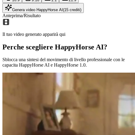
Genera video HappyHorse AI
(15 crediti)
Anteprima/Risultato
Il tuo video generato apparirà qui
Perche scegliere HappyHorse AI?
Sblocca una sintesi del movimento di livello professionale con le
capacita HappyHorse AI e HappyHorse 1.0.