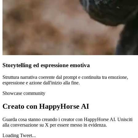
Storytelling ed espressione emotiva
Struttura narrativa coerente dal prompt e continuita tra emozione,
espressione e azione dall'inizio alla fine.
Showcase community
Creato con
HappyHorse AI
Guarda cosa stanno creando i creator con HappyHorse AI. Unisciti
alla conversazione su X per essere messo in evidenza.
Loading Tweet...