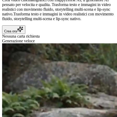
pensato per velocita e qualita.
Trasforma testo e immagini in video
realistici con movimento fluido, storytelling multi-scena e lip-sync
nativo.
Trasforma testo e immagini in video realistici con movimento
fluido, storytelling multi-scena e lip-sync nativo.
Crea ora
Nessuna carta richiesta
Generazione veloce