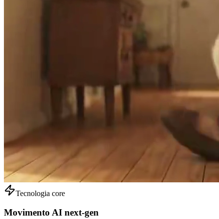
Tecnologia core
Movimento AI next-gen