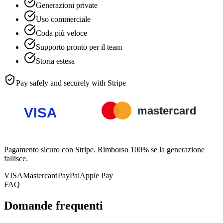
Generazioni private
Uso commerciale
Coda più veloce
Supporto pronto per il team
Storia estesa
Pay safely and securely with Stripe
Pagamento sicuro con Stripe. Rimborso 100% se la generazione
fallisce.
VISA
Mastercard
PayPal
Apple Pay
FAQ
Domande frequenti