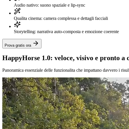
Audio nativo: suono spaziale e lip-sync
Qualita cinema: camera complessa e dettagli facciali
Storytelling: narrativa auto-composta e emozione coerente
Prova gratis ora
HappyHorse 1.0: veloce, visivo e pronto a 
Panoramica essenziale delle funzionalita che impattano davvero i risult