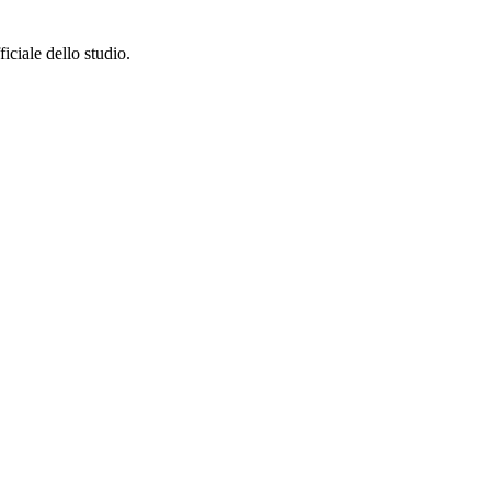
ciale dello studio.