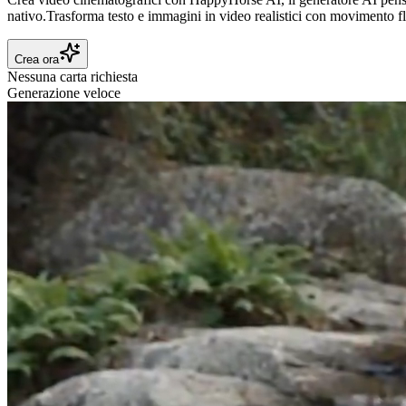
nativo.
Trasforma testo e immagini in video realistici con movimento flu
Crea ora
Nessuna carta richiesta
Generazione veloce