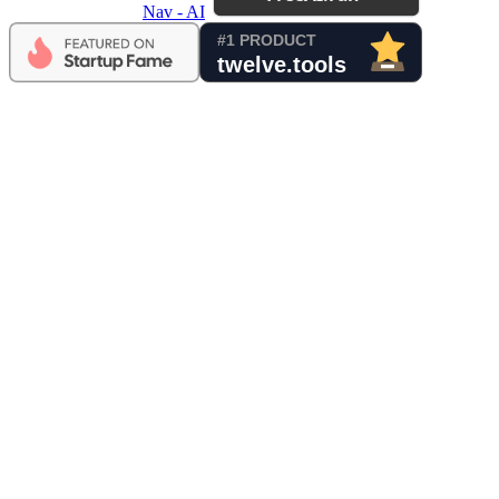
Nav - AI