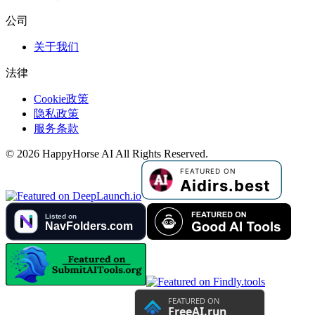
公司
关于我们
法律
Cookie政策
隐私政策
服务条款
©
2026
HappyHorse AI
All Rights Reserved.