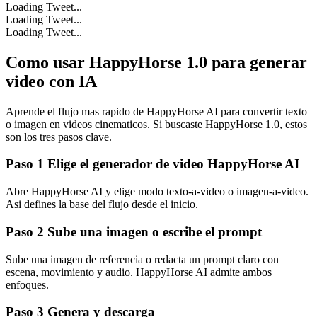
Loading Tweet...
Loading Tweet...
Loading Tweet...
Como usar HappyHorse 1.0 para generar
video con IA
Aprende el flujo mas rapido de HappyHorse AI para convertir texto
o imagen en videos cinematicos. Si buscaste HappyHorse 1.0, estos
son los tres pasos clave.
Paso 1 Elige el generador de video HappyHorse AI
Abre HappyHorse AI y elige modo texto-a-video o imagen-a-video.
Asi defines la base del flujo desde el inicio.
Paso 2 Sube una imagen o escribe el prompt
Sube una imagen de referencia o redacta un prompt claro con
escena, movimiento y audio. HappyHorse AI admite ambos
enfoques.
Paso 3 Genera y descarga