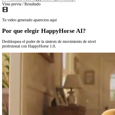
Vista previa / Resultado
Tu video generado aparecera aqui
Por que elegir HappyHorse AI?
Desbloquea el poder de la sintesis de movimiento de nivel
profesional con HappyHorse 1.0.