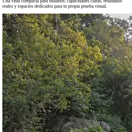
Una vista compacta para usuarios: capacidades claras, resultados
reales y espacios dedicados para tu propia prueba visual.