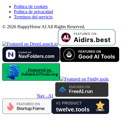
Politica de cookies
Politica de privacidad
Terminos del servicio
©
2026
HappyHorse AI
All Rights Reserved.
Nav - AI