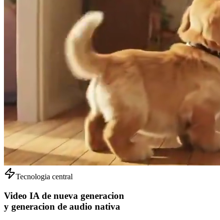
Tecnologia central
Video IA de nueva generacion
y generacion de audio nativa