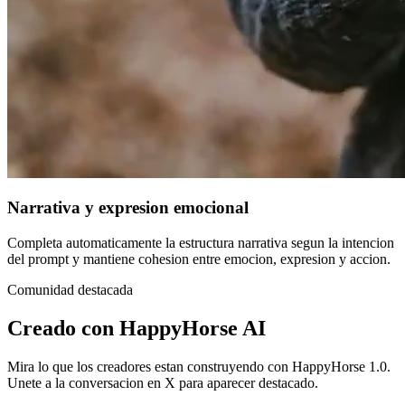
Narrativa y expresion emocional
Completa automaticamente la estructura narrativa segun la intencion
del prompt y mantiene cohesion entre emocion, expresion y accion.
Comunidad destacada
Creado con
HappyHorse AI
Mira lo que los creadores estan construyendo con HappyHorse 1.0.
Unete a la conversacion en X para aparecer destacado.