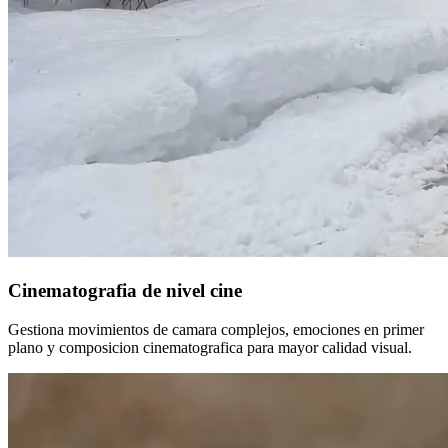
Cinematografia de nivel cine
Gestiona movimientos de camara complejos, emociones en primer
plano y composicion cinematografica para mayor calidad visual.