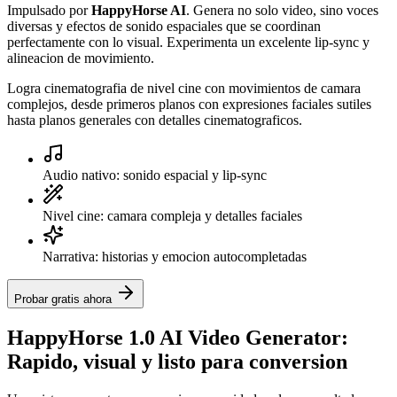
Impulsado por
HappyHorse AI
. Genera no solo video, sino voces
diversas y efectos de sonido espaciales que se coordinan
perfectamente con lo visual. Experimenta un excelente lip-sync y
alineacion de movimiento.
Logra cinematografia de nivel cine con movimientos de camara
complejos, desde primeros planos con expresiones faciales sutiles
hasta planos generales con detalles cinematograficos.
Audio nativo: sonido espacial y lip-sync
Nivel cine: camara compleja y detalles faciales
Narrativa: historias y emocion autocompletadas
Probar gratis ahora
HappyHorse 1.0 AI Video Generator:
Rapido, visual y listo para conversion