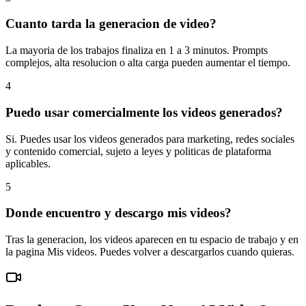
Cuanto tarda la generacion de video?
La mayoria de los trabajos finaliza en 1 a 3 minutos. Prompts
complejos, alta resolucion o alta carga pueden aumentar el tiempo.
4
Puedo usar comercialmente los videos generados?
Si. Puedes usar los videos generados para marketing, redes sociales
y contenido comercial, sujeto a leyes y politicas de plataforma
aplicables.
5
Donde encuentro y descargo mis videos?
Tras la generacion, los videos aparecen en tu espacio de trabajo y en
la pagina Mis videos. Puedes volver a descargarlos cuando quieras.