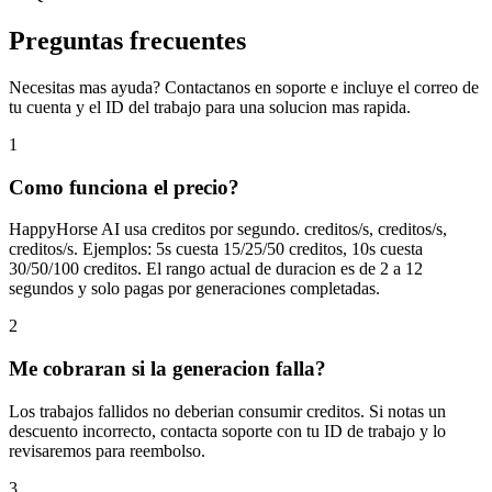
Preguntas frecuentes
Necesitas mas ayuda? Contactanos en soporte e incluye el correo de
tu cuenta y el ID del trabajo para una solucion mas rapida.
1
Como funciona el precio?
HappyHorse AI usa creditos por segundo. creditos/s, creditos/s,
creditos/s. Ejemplos: 5s cuesta 15/25/50 creditos, 10s cuesta
30/50/100 creditos. El rango actual de duracion es de 2 a 12
segundos y solo pagas por generaciones completadas.
2
Me cobraran si la generacion falla?
Los trabajos fallidos no deberian consumir creditos. Si notas un
descuento incorrecto, contacta soporte con tu ID de trabajo y lo
revisaremos para reembolso.
3