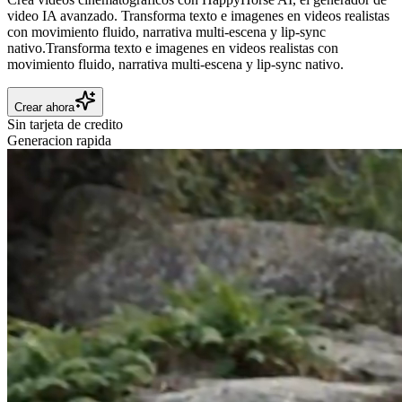
video IA avanzado.
Transforma texto e imagenes en videos realistas
con movimiento fluido, narrativa multi-escena y lip-sync
nativo.
Transforma texto e imagenes en videos realistas con
movimiento fluido, narrativa multi-escena y lip-sync nativo.
Crear ahora
Sin tarjeta de credito
Generacion rapida