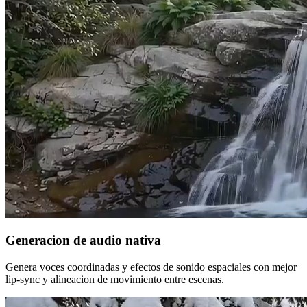
Generacion de audio nativa
Genera voces coordinadas y efectos de sonido espaciales con mejor
lip-sync y alineacion de movimiento entre escenas.